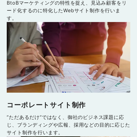
BtoBマーケティングの特性を捉え、見込み顧客をリ
ード化するのに特化したWebサイト制作を行いま
す。
コーポレートサイト制作
”ただあるだけ”ではなく、御社のビジネス課題に応
じ、ブランディングや広報、採用などの目的に応じた
サイト制作を行います。