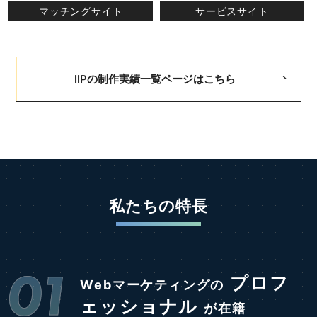
マッチングサイト
サービスサイト
IIPの制作実績一覧ページはこちら
私たちの特長
01
プロフ
Webマーケティングの
ェッショナル
が在籍