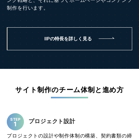
制作を行います。
IIPの特長を詳しく見る
サイト制作のチーム体制と進め方
STEP
プロジェクト設計
1
プロジェクトの設計や制作体制の構築、契約書類の締