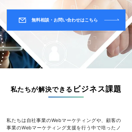
無料相談・お問い合わせはこちら
ビジネス課題
私たちが解決できる
私たちは自社事業のWebマーケティングや、顧客の
事業のWebマーケティング支援を行う中で培ったノ