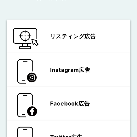
リスティング広告
Instagram広告
Facebook広告