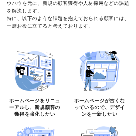
ウハウを元に、新規の顧客獲得や人材採用などの課題
を解決します。
特に、以下のような課題を抱えておられる顧客には、
一層お役に立てると考えております。
ホームページをリニュ
ホームページが古くな
ーアルし、新規顧客の
っているので、デザイ
獲得を強化したい
ンを一新したい