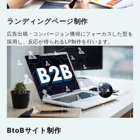
ランディングページ制作
広告出稿・コンバージョン獲得にフォーカスした型を
採用し、反応が得られるLP制作を行います。
BtoBサイト制作