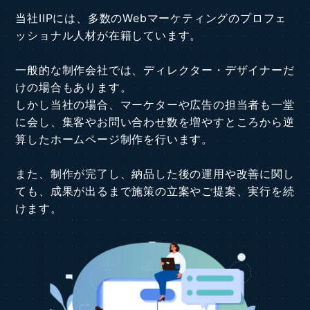
当社IIPには、多数のWebマーケティングのプロフェ
ッショナル人材が在籍しています。
一般的な制作会社では、ディレクター・デザイナーだ
けの場合もあります。
しかし当社の場合、マーケターや広告の担当者も一堂
に会し、集客やお問い合わせ数を増やすところから逆
算したホームページ制作を行います。
また、制作が完了し、納品した後の運用や改善に関し
ても、成果が出るまで施策の立案やご提案、実行を続
けます。