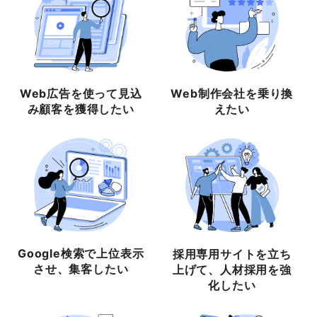
Web広告を使って見込
Web制作会社を乗り換
み顧客を獲得したい
えたい
Google検索で上位表示
採用専用サイトを立ち
させ、集客したい
上げて、人材採用を強
化したい