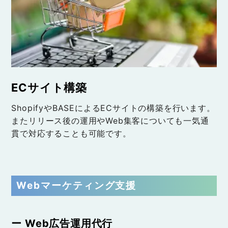
ECサイト構築
ShopifyやBASEによるECサイトの構築を行います。
またリリース後の運用やWeb集客についても一気通
貫で対応することも可能です。
Webマーケティング支援
ー Web広告運用代行