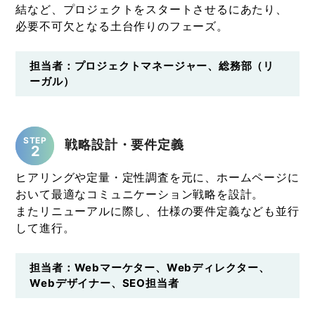
結など、プロジェクトをスタートさせるにあたり、
必要不可欠となる土台作りのフェーズ。
担当者：プロジェクトマネージャー、総務部（リ
ーガル）
STEP
戦略設計・要件定義
2
ヒアリングや定量・定性調査を元に、ホームページに
おいて最適なコミュニケーション戦略を設計。
またリニューアルに際し、仕様の要件定義なども並行
して進行。
担当者：Webマーケター、Webディレクター、
Webデザイナー、SEO担当者