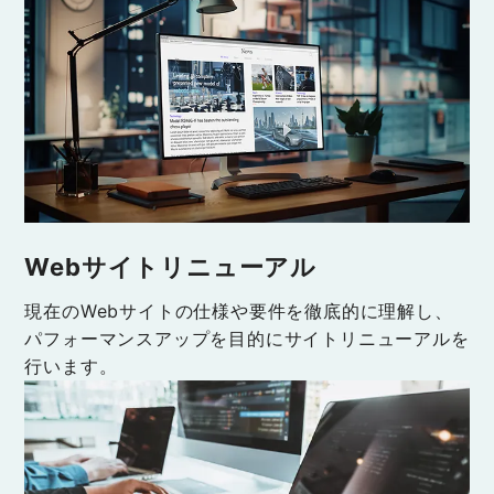
Webサイトリニューアル
現在のWebサイトの仕様や要件を徹底的に理解し、
パフォーマンスアップを目的にサイトリニューアルを
行います。