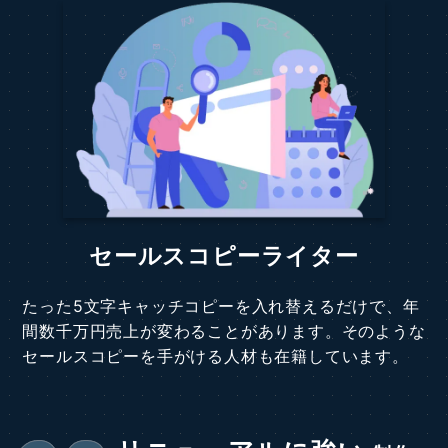
セールスコピーライター
たった5文字キャッチコピーを入れ替えるだけで、年
間数千万円売上が変わることがあります。そのような
セールスコピーを手がける人材も在籍しています。