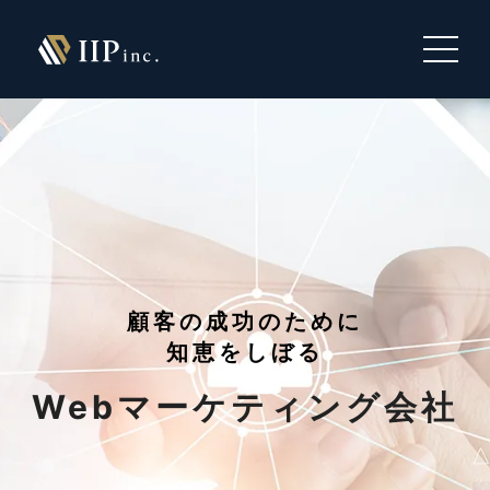
顧客の成功のために
知恵をしぼる
Webマーケティング会社