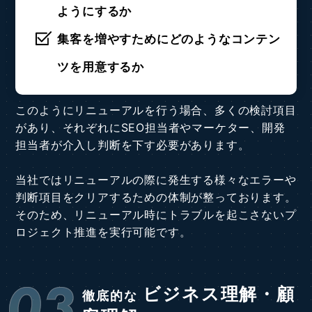
ようにするか
集客を増やすためにどのようなコンテン
ツを用意するか
このようにリニューアルを行う場合、多くの検討項目
があり、それぞれにSEO担当者やマーケター、開発
担当者が介入し判断を下す必要があります。
当社ではリニューアルの際に発生する様々なエラーや
判断項目をクリアするための体制が整っております。
そのため、リニューアル時にトラブルを起こさないプ
ロジェクト推進を実行可能です。
03
ビジネス理解・顧
徹底的な