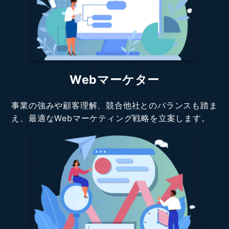
Webマーケター
事業の強みや顧客理解、競合他社とのバランスも踏ま
え、最適なWebマーケティング戦略を立案します。