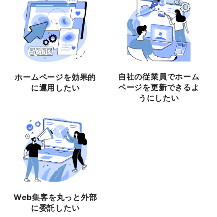
自社の従業員でホーム
ホームページを効果的
ページを更新できるよ
に運用したい
うにしたい
Web集客を丸っと外部
に委託したい