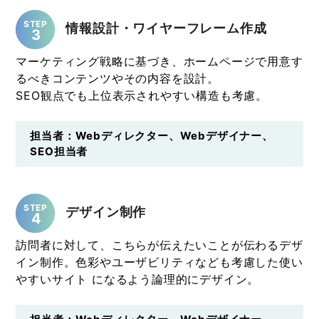
STEP
情報設計・ワイヤーフレーム作成
3
マーケティング戦略に基づき、ホームページで用意す
るべきコンテンツやその内容を設計。
SEO観点でも上位表示されやすい構造も考慮。
担当者：Webディレクター、Webデザイナー、
SEO担当者
STEP
デザイン制作
4
訪問者に対して、こちらが伝えたいことが伝わるデザ
イン制作。色彩やユーザビリティなども考慮した使い
やすいサイト になるよう論理的にデザイン。