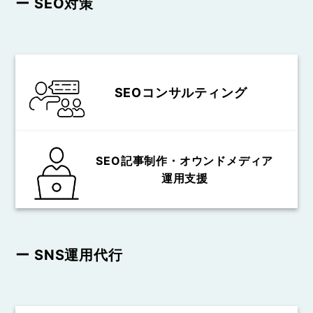
ー SEO対策
SEOコンサルティング
SEO記事制作・オウンドメディア
運用支援
ー SNS運用代行