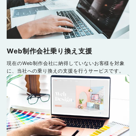
Web制作会社乗り換え支援
現在のWeb制作会社に納得していないお客様を対象
に、当社への乗り換えの支援を行うサービスです。