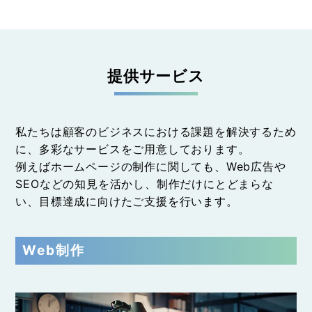
提供サービス
私たちは顧客のビジネスにおける課題を解決するため
に、多彩なサービスをご用意しております。
例えばホームページの制作に関しても、Web広告や
SEOなどの知見を活かし、制作だけにとどまらな
い、目標達成に向けたご支援を行います。
Web制作