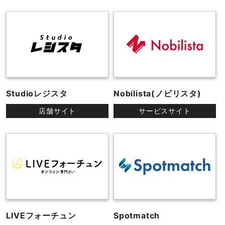
Studioレジスタ
Nobilista(ノビリスタ)
店舗サイト
サービスサイト
LIVEフォーチュン
Spotmatch