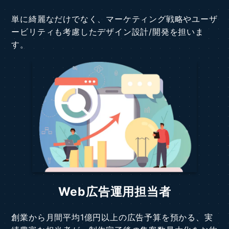
単に綺麗なだけでなく、マーケティング戦略やユーザ
ービリティも考慮したデザイン設計/開発を担いま
す。
Web広告運用担当者
創業から月間平均1億円以上の広告予算を預かる、実