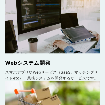
Webシステム開発
スマホアプリやWebサービス（SaaS、マッチングサ
イトetc）、業務システムを開発するサービスです。