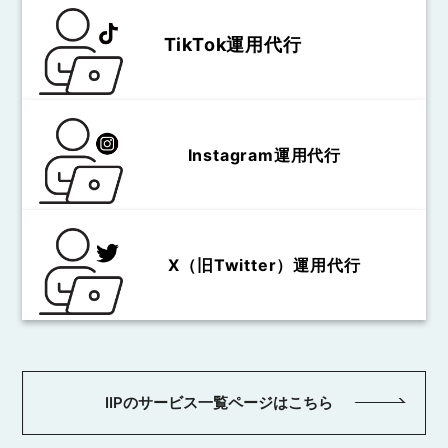
TikTok運用代行
Instagram運用代行
X（旧Twitter）運用代行
IIPのサービス一覧ページはこちら