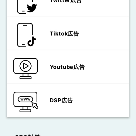
Twitter広告
Tiktok広告
Youtube広告
DSP広告