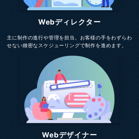
Webディレクター
主に制作の進行や管理を担当。お客様の手をわずらわ
せない緻密なスケジューリングで制作を進めます。
Webデザイナー