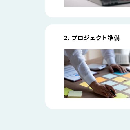
2. プロジェクト準備