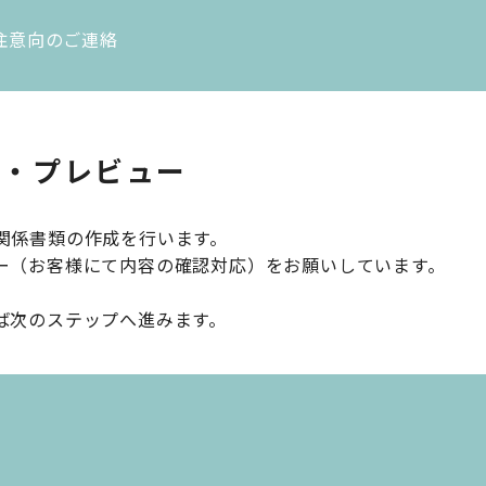
注意向のご連絡
成・プレビュー
関係書類の作成を行います。
ー（お客様にて内容の確認対応）をお願いしています。
ば次のステップへ進みます。