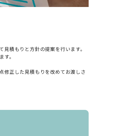
て見積もりと方針の提案を行います。
ます。
点修正した見積もりを改めてお渡しさ