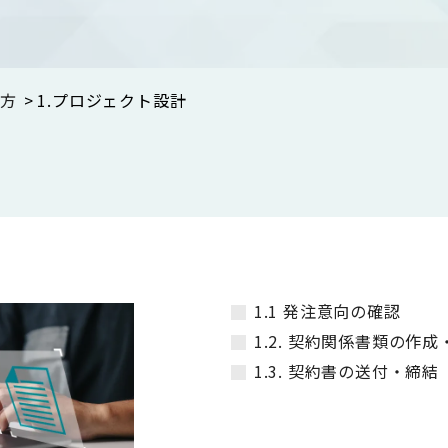
め方
1.プロジェクト設計
1.1 発注意向の確認
1.2. 契約関係書類の作
1.3. 契約書の送付・締結