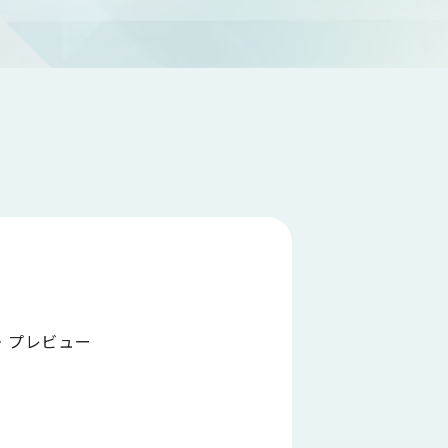
成・プレビュー