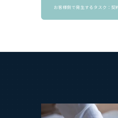
お客様側で発生するタスク：契