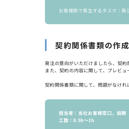
お客様側で発生するタスク：発
契約関係書類の作
発注の意向がいただけましたら、契約
また、契約の内容に関して、プレビュ
契約関係書類に関して、問題がなけれ
担当者：当社お客様窓口、総務
工数：0.5h〜1h