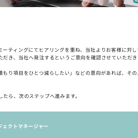
ミーティングにてヒアリングを重ね、当社よりお客様に対し
ただき、当社へ発注するというご意向を確認させていただき
積もり項目をひとつ減らしたい」などの意向があれば、その
したら、次のステップへ進みます。
ジェクトマネージャー