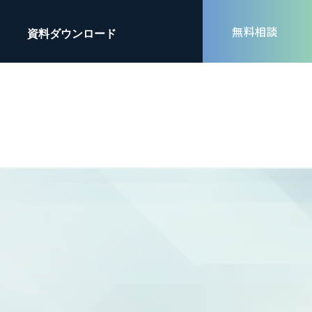
無料相談
資料ダウンロード