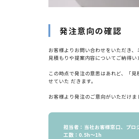
発注意向の確認
お客様よりお問い合わせをいただき、
見積もりや提案内容についてご納得い
この時点で発注の意思はあれど、「見
せていた だきます。
お客様より発注のご意向がいただけま
担当者：当社お客様窓口、プロ
工数：0.5h〜1h