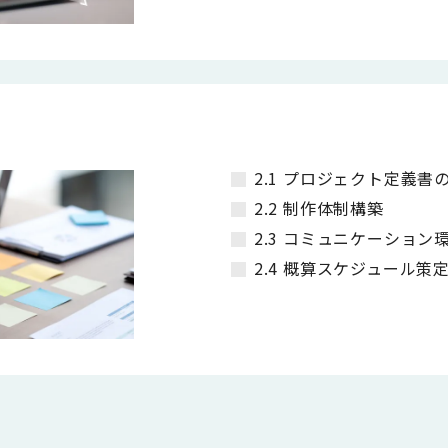
2.1 プロジェクト定義書
2.2 制作体制構築
2.3 コミュニケーション
2.4 概算スケジュール策