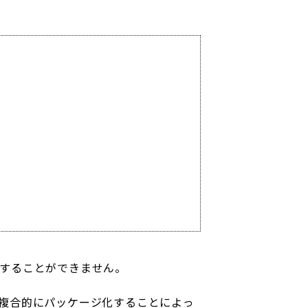
することができません。
複合的にパッケージ化することによっ