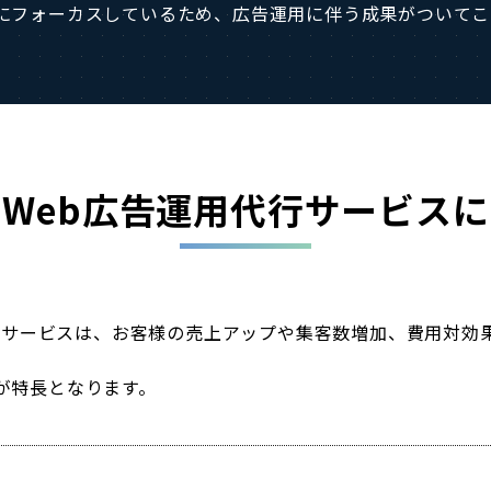
にフォーカスしているため、広告運用に伴う成果がついてこ
Web広告運用代行サービス
代行サービスは、お客様の売上アップや集客数増加、費用対
が特長となります。