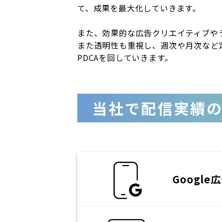
て、成果を最大化していきます。
また、効果的な広告クリエイティブや
また透明性も重視し、週次や月次など
PDCAを回していきます。
当社で配信実績の
Google