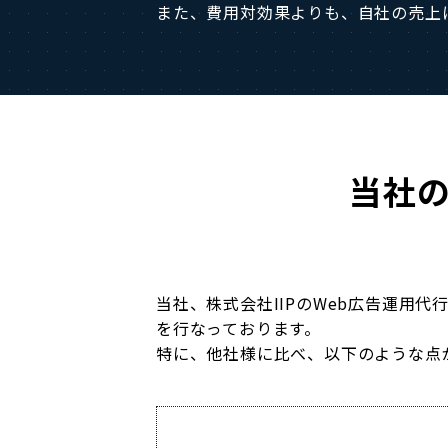
また、費用対効果よりも、自社の売上
当社の
当社、株式会社IIPのWeb広告運用
を行なっております。
特に、他社様に比べ、以下のような点