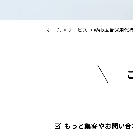
ホーム
サービス
Web広告運用代
もっと集客やお問い合