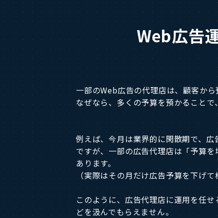
Web広告
一部のWeb広告の代理店は、顧客か
なぜなら、多くの予算を預かることで
例えば、今月は業界的に閑散期で、広
ですが、一部の広告代理店は「予算を
あります。
（実際はその月だけ広告予算を下げて
このように、広告代理店に運用を任せ
どを汲んでもらえません。