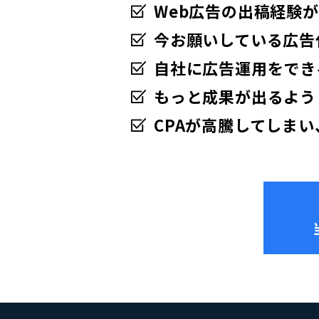
Web広告の出稿経験
今お願いしている広告
自社に広告運用をでき
もっと成果が出るよう
CPAが高騰してしま