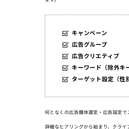
キャンペーン
広告グループ
広告クリエティブ
キーワード（除外キ
ターゲット設定（性
何となくの広告媒体選定・広告設定で
詳細なヒアリングから始まり、クライ