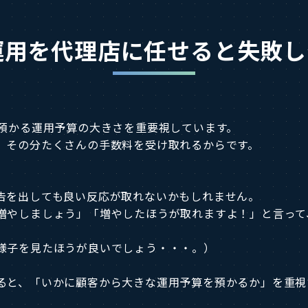
運用を代理店に任せると失敗
ら預かる運用予算の大きさを重要視しています。
、その分たくさんの手数料を受け取れるからです。
告を出しても良い反応が取れないかもしれません。
増やしましょう」「増やしたほうが取れますよ！」と言って
様子を見たほうが良いでしょう・・・。）
ると、「いかに顧客から大きな運用予算を預かるか」を重視