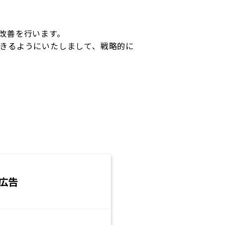
改善を行います。
きるようにいたしまして、戦略的に
o広告