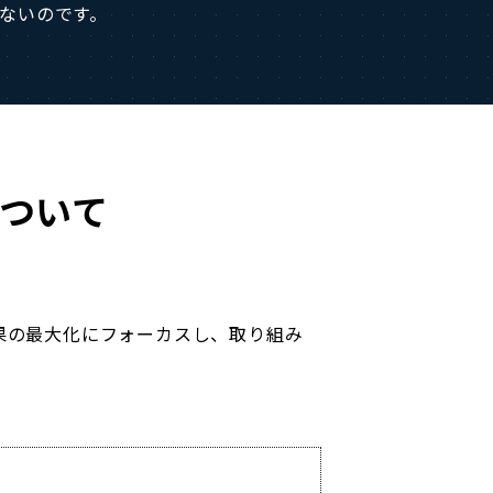
ないのです。
について
効果の最大化にフォーカスし、取り組み