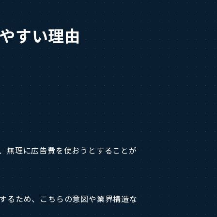
しやすい理由
、無理に広告費を使おうとすることが
するため、こちらの意図や業界構造な