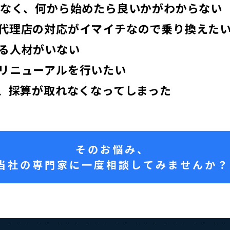
がなく、何から始めたら良いかがわからない
代理店の対応がイマイチなので乗り換えた
る人材がいない
リニューアルを行いたい
い、採算が取れなくなってしまった
まずは無料で解決方法をご提案いたします。
そのお悩み、
強引な営業は行いませんのでご安心ください。
当社の専門家に一度相談してみませんか？