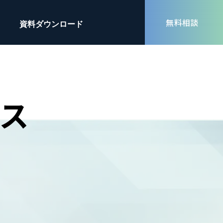
無料相談
資料ダウンロード
ビス