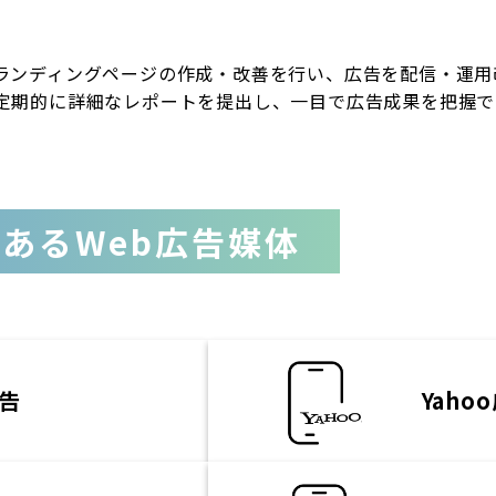
ランディングページの作成・改善を行い、広告を配信・運用
定期的に詳細なレポートを提出し、一目で広告成果を把握で
あるWeb広告媒体
広告
Yaho