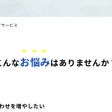
行サービス
お悩み
こんな
はありませんか
わせを増やしたい