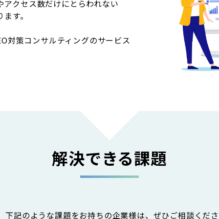
やアクセス数だけにとらわれない
ります。
SEO対策コンサルティングのサービス
。
解決できる課題
で、下記のような課題をお持ちの企業様は、ぜひご相談くだ