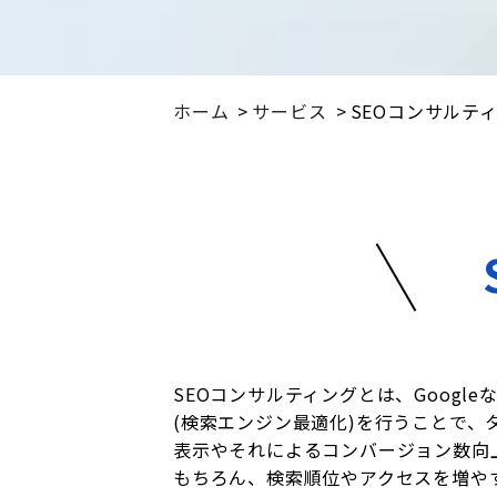
ホーム
サービス
SEOコンサルテ
SEOコンサルティングとは、Googl
(検索エンジン最適化)を行うことで、
表示やそれによるコンバージョン数向
もちろん、検索順位やアクセスを増や