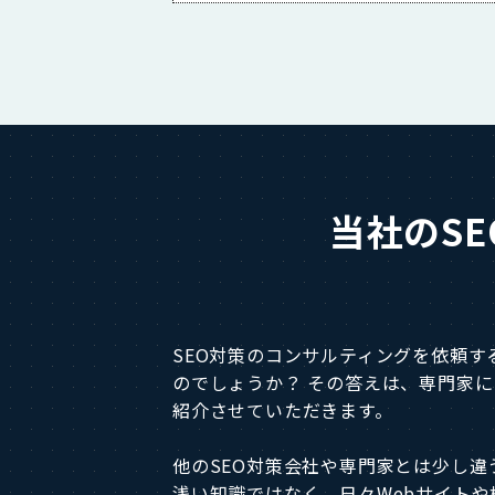
当社のS
SEO対策のコンサルティングを依頼す
のでしょうか？ その答えは、専門家
紹介させていただきます。
他のSEO対策会社や専門家とは少し
浅い知識ではなく、日々Webサイト