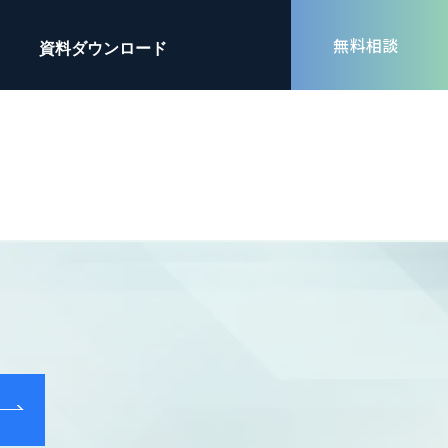
無料相談
資料ダウンロード