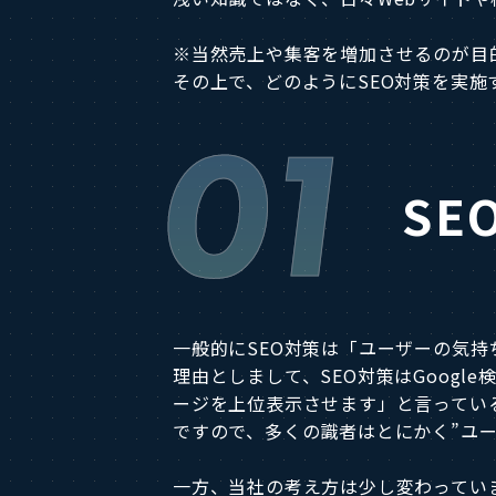
※当然売上や集客を増加させるのが目
その上で、どのようにSEO対策を実
01
SE
一般的にSEO対策は「ユーザーの気
理由としまして、SEO対策はGoogl
ージを上位表示させます」と言ってい
ですので、多くの識者はとにかく”ユ
一方、当社の考え方は少し変わってい