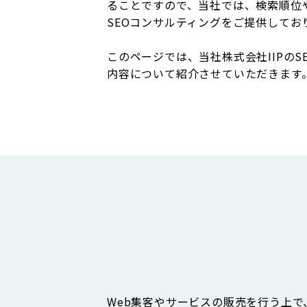
ることですので、当社では、検索順位
SEOコンサルティングをご提供してお
このページでは、当社株式会社IIPの
内容について紹介させていただきます
Web集客やサービスの販売を行う上