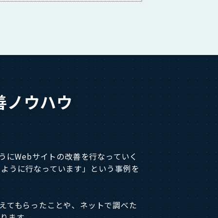
善ノウハウ
うにWebサイトの改善を行なっていく
のように行なっています」という事例を
教えてもらったことや、ネットで調べた
ります。