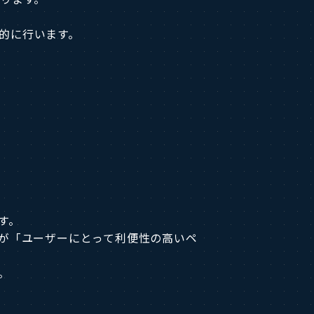
的に行います。
す。
会社が「ユーザーにとって利便性の高いペ
。