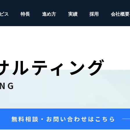
ビス
特長
進め方
実績
採用
会社概要
ンサルティング
ING
無料相談・お問い合わせはこちら