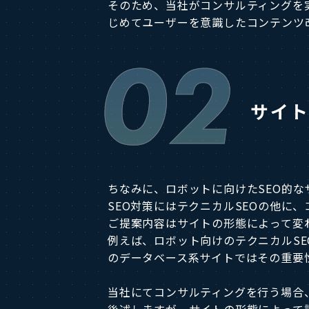
そのため、当社がコンサルティングを
じめてユーザーを意識したコンテンツ
02
サイ
ちなみに、ロボットに向けたSEO的な
SEO対策にはテクニカルSEOの他に
ご提案内容はサイトの形態によって変
例えば、ロボット向けのテクニカルS
のデータベース系サイトではその重要
当社にてコンサルティングを行う場合