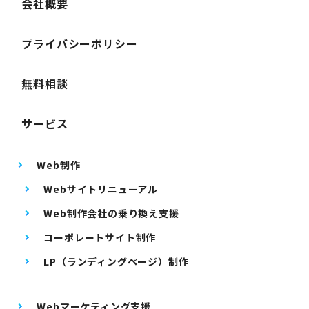
会社概要
プライバシーポリシー
無料相談
サービス
Web制作
Webサイトリニューアル
Web制作会社の乗り換え支援
コーポレートサイト制作
LP（ランディングページ）制作
Webマーケティング支援