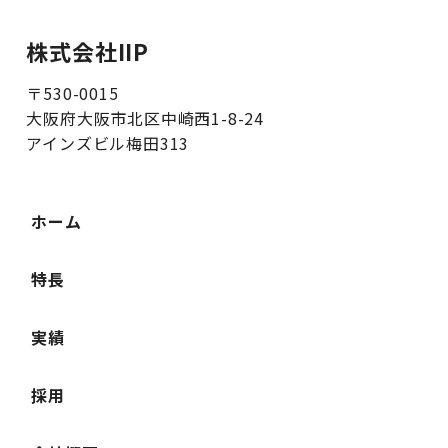
株式会社IIP
〒530-0015
大阪府大阪市北区中崎西1-8-24
アインズビル梅田313
ホーム
特長
実績
採用