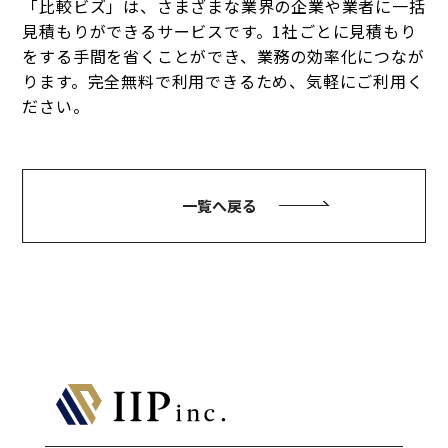
「比較ビズ」は、さまざまな業界の企業や業者に一括
見積もりができるサービスです。1社ごとに見積もり
をする手間を省くことができ、業務の効率化につなが
ります。完全無料で利用できるため、気軽にご利用く
ださい。
一覧へ戻る