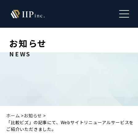
お知らせ
NEWS
ホーム
お知らせ
「比較ビズ」の記事にて、Webサイトリニューアルサービスを
ご紹介いただきました。