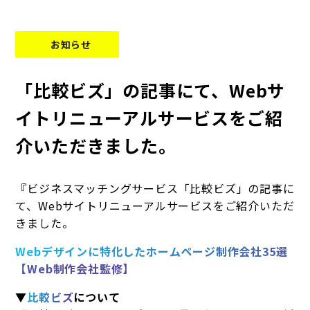
お知らせ
「比較ビズ」の記事にて、Webサ
イトリニューアルサービスをご紹
介いただきました。
『ビジネスマッチングサービス「比較ビズ」の記事に
て、Webサイトリニューアルサービスをご紹介いただ
きました。
Webデザインに特化したホームページ制作会社35選
【Web制作会社監修】
▼
比較ビズ
について