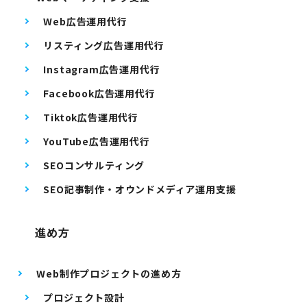
Web広告運用代行
リスティング広告運用代行
Instagram広告運用代行
Facebook広告運用代行
Tiktok広告運用代行
YouTube広告運用代行
SEOコンサルティング
SEO記事制作・オウンドメディア運用支援
進め方
Web制作プロジェクトの進め方
プロジェクト設計