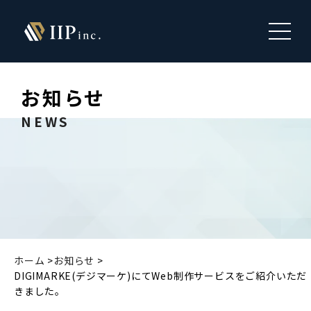
お知らせ
NEWS
ホーム
お知らせ
DIGIMARKE(デジマーケ)にてWeb制作サービスをご紹介いただ
きました。