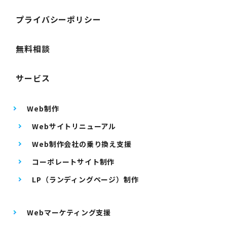
プライバシーポリシー
無料相談
サービス
Web制作
Webサイトリニューアル
Web制作会社の乗り換え支援
コーポレートサイト制作
LP（ランディングページ）制作
Webマーケティング支援