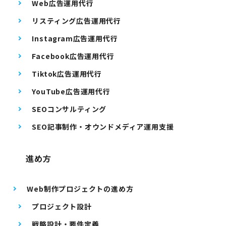
Web広告運用代行
リスティング広告運用代行
Instagram広告運用代行
Facebook広告運用代行
Tiktok広告運用代行
YouTube広告運用代行
SEOコンサルティング
SEO記事制作・オウンドメディア運用支援
進め方
Web制作プロジェクトの進め方
プロジェクト設計
戦略設計・要件定義