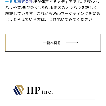
ーミル株式会社
様が運営するメディアです。SEOノウ
ハウや業種に特化したWeb集客のノウハウを詳しく
解説しています。これからWebマーケティングを始め
ようと考えている方は、ぜひ覗いてみてください。
一覧へ戻る