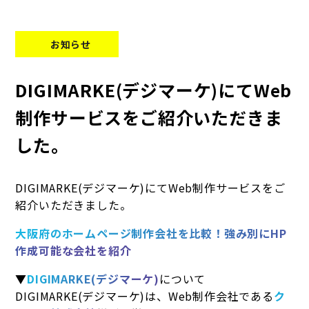
お知らせ
DIGIMARKE(デジマーケ)にてWeb
制作サービスをご紹介いただきま
した。
DIGIMARKE(デジマーケ)にてWeb制作サービスをご
紹介いただきました。
大阪府のホームページ制作会社を比較！強み別にHP
作成可能な会社を紹介
▼
DIGIMARKE(デジマーケ)
について
DIGIMARKE(デジマーケ)は、Web制作会社である
ク