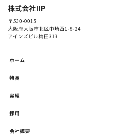
株式会社IIP
〒530-0015
大阪府大阪市北区中崎西1-8-24
アインズビル梅田313
ホーム
特長
実績
採用
会社概要